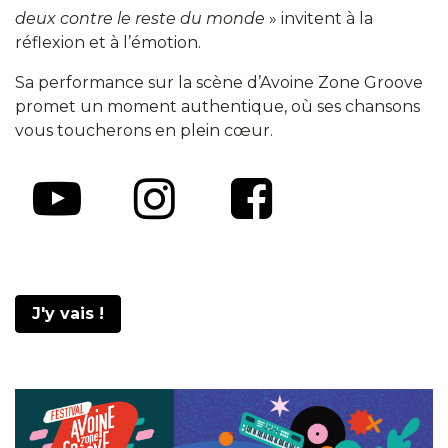
deux contre le reste du monde
» invitent à la
réflexion et à l’émotion.
Sa performance sur la scène d’Avoine Zone Groove
promet un moment authentique, où ses chansons
vous toucherons en plein cœur.
J'y vais !