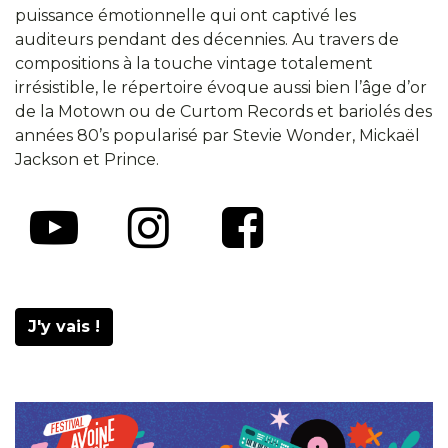
puissance émotionnelle qui ont captivé les
auditeurs pendant des décennies. Au travers de
compositions à la touche vintage totalement
irrésistible, le répertoire évoque aussi bien l’âge d’or
de la Motown ou de Curtom Records et bariolés des
années 80’s popularisé par Stevie Wonder, Mickaël
Jackson et Prince.
J'y vais !