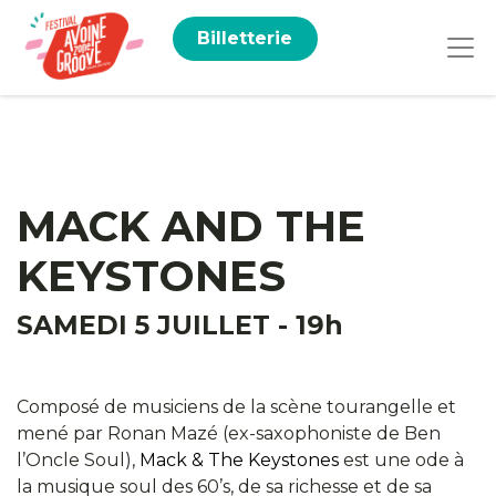
Billetterie
MACK AND THE
KEYSTONES
SAMEDI 5 JUILLET - 19h
Composé de musiciens de la scène tourangelle et
mené par Ronan Mazé (ex-saxophoniste de Ben
l’Oncle Soul),
Mack & The Keystones
est une ode à
la musique soul des 60’s, de sa richesse et de sa