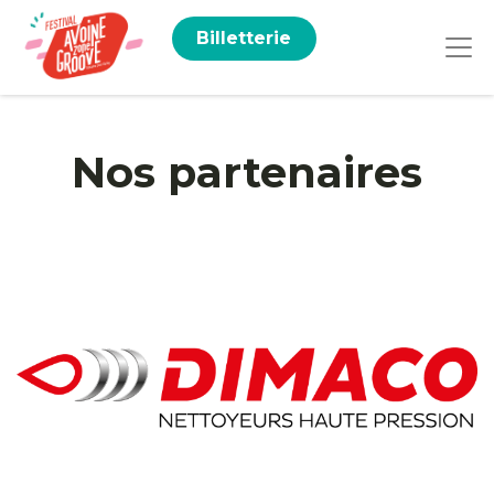
Billetterie
Nos partenaires