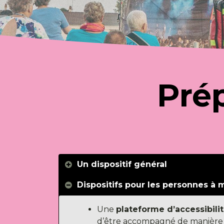
Prép
Un dispositif général
Dispositifs pour les personnes à 
Une
plateforme d’accessibili
d’être accompagné de manière 